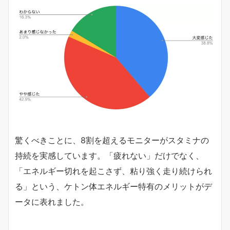
驚くべきことに、8割を超えるモニターがスタミナの
持続を実感しています。「疲れない」だけでなく、
「エネルギー切れを起こさず、粘り強く走り続けられ
る」という、ケトン体エネルギー特有のメリットがデ
ータに表れました。