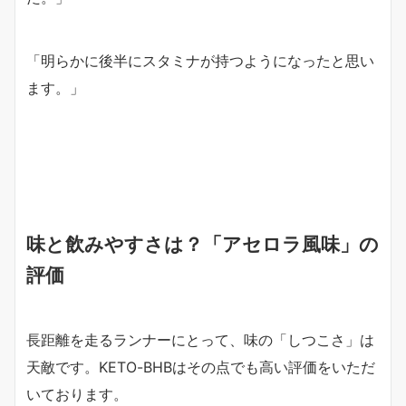
「明らかに後半にスタミナが持つようになったと思い
ます。」
味と飲みやすさは？「アセロラ風味」の
評価
長距離を走るランナーにとって、味の「しつこさ」は
天敵です。KETO-BHBはその点でも高い評価をいただ
いております。