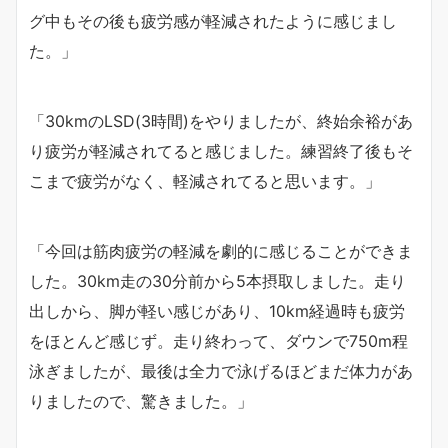
グ中もその後も疲労感が軽減されたように感じまし
た。」
「30kmのLSD(3時間)をやりましたが、終始余裕があ
り疲労が軽減されてると感じました。
練習終了後もそ
こまで疲労がなく、軽減されてると思います。」
「今回は筋肉疲労の軽減を劇的に感じることができま
した。
30km走の30分前から5本摂取しました。走り
出しから、脚が軽い感じがあり、10km経過時も疲労
をほとんど感じず。走り終わって、ダウンで750m程
泳ぎましたが、最後は全力で泳げるほどまだ体力があ
りましたので、驚きました。」