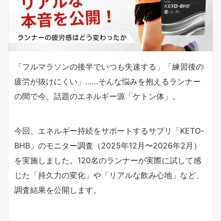
「フルマラソンの後半でいつも失速する」「練習後の
疲労が抜けにくい」……そんな悩みを抱えるランナー
の間で今、話題のエネルギー源「ケトン体」。
今回、エネルギー持続をサポートするサプリ「KETO-
BHB」のモニター調査（2025年12月〜2026年2月）
を実施しました。120名のランナーが実際に試して感
じた「持久力の変化」や「リアルな飲み心地」など、
調査結果を公開します。