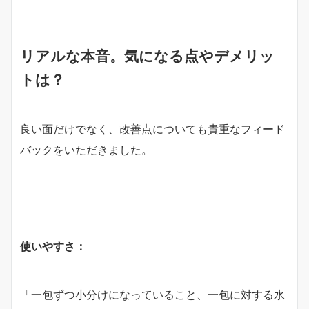
リアルな本音。気になる点やデメリッ
トは？
良い面だけでなく、改善点についても貴重なフィード
バックをいただきました。
使いやすさ：
「一包ずつ小分けになっていること、一包に対する水