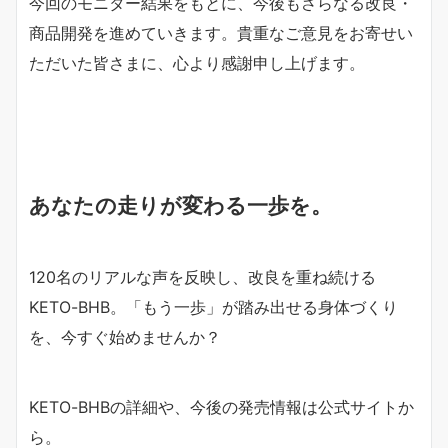
今回のモニター結果をもとに、今後もさらなる改良・
商品開発を進めていきます。
貴重なご意見をお寄せい
ただいた皆さまに、心より感謝申し上げます。
あなたの走りが変わる一歩を。
120名のリアルな声を反映し、改良を重ね続ける
KETO-BHB。「もう一歩」が踏み出せる身体づくり
を、今すぐ始めませんか？
KETO-BHBの詳細や、今後の発売情報は公式サイトか
ら。