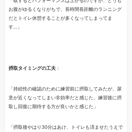
「取するとパフォーマンスは上がるのですが、どうも
お腹がゆるくなりがちで、長時間長距離のランニング
だとトイレ休憩することが多くなってしまってま
す…」
摂取タイミングの工夫
：
「持続性の確認のために練習前に摂取してみたが、尿
意が近くなってしまい非効率だと感じた。練習後に摂
取し回復に期待する方が良いかと感じた」
「摂取後やはり30分はあけ、トイレも済ませたうえで