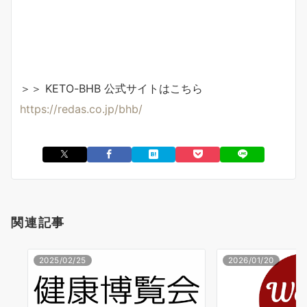
＞＞ KETO-BHB 公式サイトはこちら
https://redas.co.jp/bhb/
関連記事
2025/02/25
2026/01/20