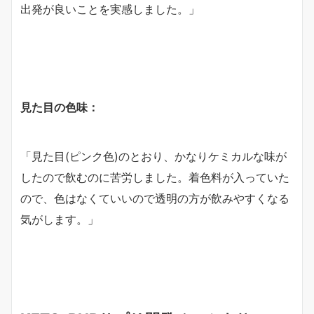
出発が良いことを実感しました。」
見た目の色味：
「見た目(ピンク色)のとおり、かなりケミカルな味が
したので飲むのに苦労しました。着色料が入っていた
ので、色はなくていいので透明の方が飲みやすくなる
気がします。」