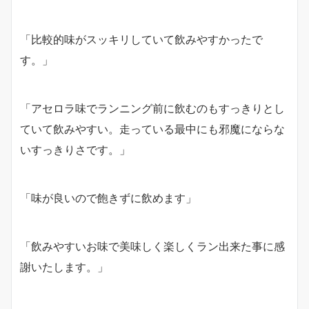
「比較的味がスッキリしていて飲みやすかったで
す。」
「アセロラ味でランニング前に飲むのもすっきりとし
ていて飲みやすい。走っている最中にも邪魔にならな
いすっきりさです。」
「味が良いので飽きずに飲めます」
「飲みやすいお味で美味しく楽しくラン出来た事に感
謝いたします。」