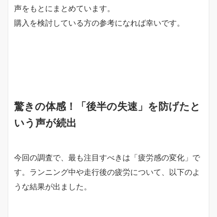
声をもとにまとめています。
購入を検討している方の参考になれば幸いです。
驚きの体感！「後半の失速」を防げたと
いう声が続出
今回の調査で、最も注目すべきは「疲労感の変化」で
す。ランニング中や走行後の疲労について、以下のよ
うな結果が出ました。