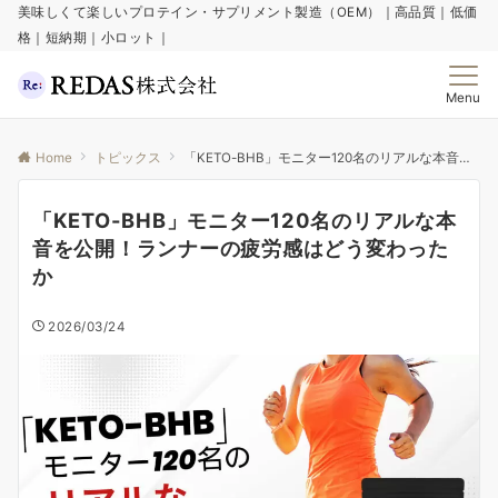
美味しくて楽しいプロテイン・サプリメント製造（OEM）｜高品質｜低価
格｜短納期｜小ロット｜
Menu
Home
トピックス
「KETO-BHB」モニター120名のリアルな本音を公開！ランナーの疲労感はどう変わったか
「KETO-BHB」モニター120名のリアルな本
音を公開！ランナーの疲労感はどう変わった
か
2026/03/24