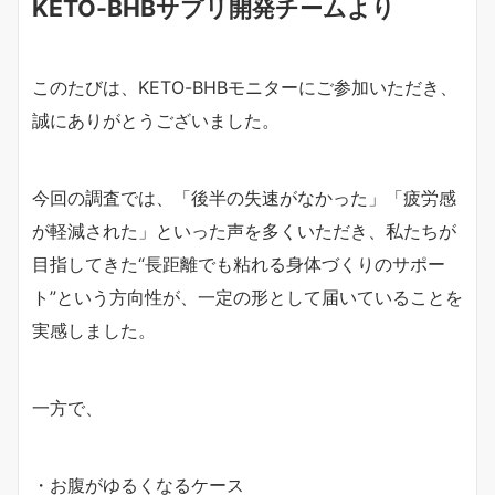
KETO-BHBサプリ開発チームより
このたびは、KETO-BHBモニターにご参加いただき、
誠にありがとうございました。
今回の調査では、「後半の失速がなかった」「疲労感
が軽減された」といった声を多くいただき、私たちが
目指してきた“長距離でも粘れる身体づくりのサポー
ト”という方向性が、一定の形として届いていることを
実感しました。
一方で、
・お腹がゆるくなるケース