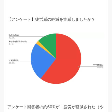
【アンケート】疲労感の軽減を実感しましたか？
アンケート回答者の約60%が「疲労が軽減された（や