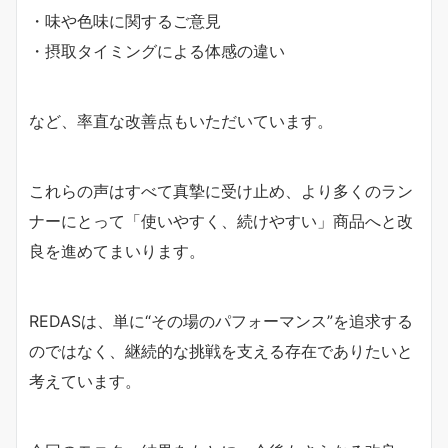
・味や色味に関するご意見
・摂取タイミングによる体感の違い
など、率直な改善点もいただいています。
これらの声はすべて真摯に受け止め、
より多くのラン
ナーにとって「使いやすく、続けやすい」商品へと改
良を進めてまいります。
REDASは、単に“その場のパフォーマンス”を追求する
のではなく、
継続的な挑戦を支える存在でありたいと
考えています。