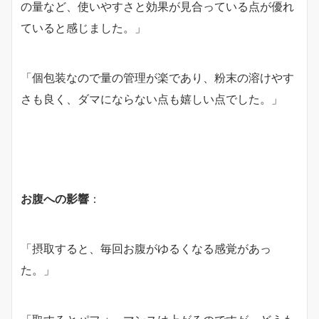
の量など、使いやすさと効果が見合っている点が優れ
ていると感じました。」
「個包装なので量の管理が楽であり、粉末の溶けやす
さも良く、ダマにならない点も嬉しい点でした。」
お腹への影響
：
「摂取すると、毎回お腹がゆるくなる感覚があっ
た。」