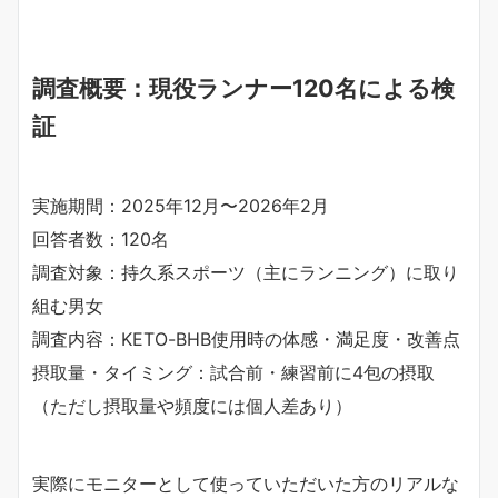
調査概要：現役ランナー120名による検
証
実施期間：2025年12月〜2026年2月
回答者数：120名
調査対象：持久系スポーツ（主にランニング）に取り
組む男女
調査内容：KETO-BHB使用時の体感・満足度・改善点
摂取量・タイミング：試合前・練習前に4包の摂取
（ただし摂取量や頻度には個人差あり）
実際にモニターとして使っていただいた方のリアルな