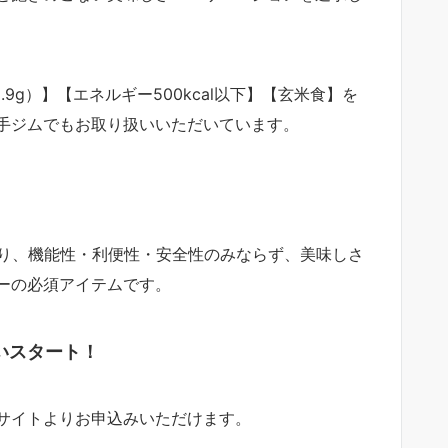
.9g）】【エネルギー500kcal以下】【玄米食】を
手ジムでもお取り扱いいただいています。
り、機能性・利便性・安全性のみならず、美味しさ
ーの必須アイテムです。
扱いスタート！
サイトよりお申込みいただけます。