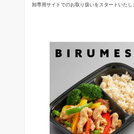
卸専用サイトでのお取り扱いをスタートいたし