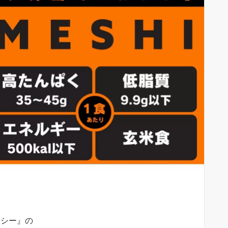
メシー』の