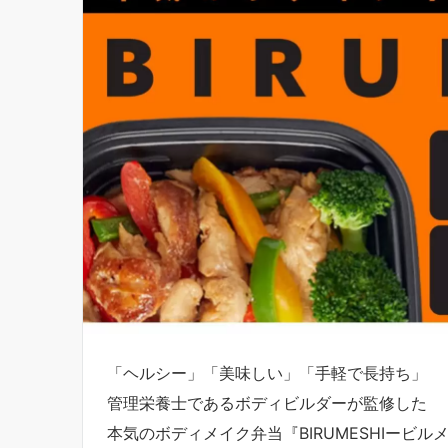
「ヘルシー」「美味しい」「手軽で長持ち」
管理栄養士であるボディビルダーが監修した
本気のボディメイク弁当『BIRUMESHIービル