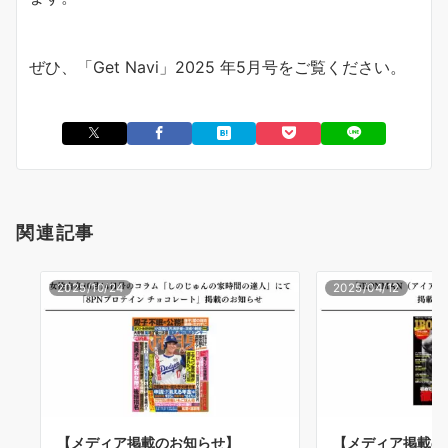
ぜひ、「Get Navi」2025 年5月号をご覧ください。
関連記事
2025/10/24
2025/04/12
【メディア掲載のお知らせ】
【メディア掲載の