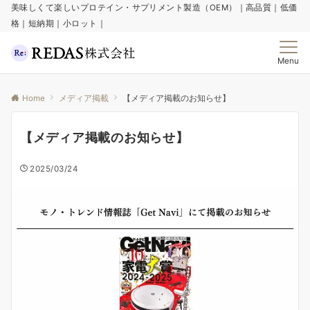
美味しくて楽しいプロテイン・サプリメント製造（OEM）｜高品質｜低価
格｜短納期｜小ロット｜
Menu
Home
メディア掲載
【メディア掲載のお知らせ】
【メディア掲載のお知らせ】
2025/03/24