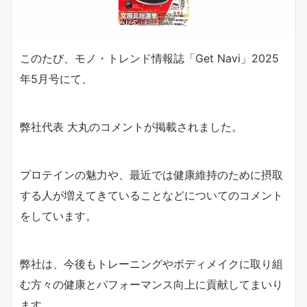
このたび、モノ・トレンド情報誌「Get Navi」2025
年5月号にて、
弊社代表 大丸のコメントが掲載されました。
プロテインの魅力や、最近では健康維持のために摂取
する人が増えてきていることなどについてのコメント
をしています。
弊社は、今後もトレーニングやボディメイクに取り組
む方々の健康とパフォーマンス向上に貢献してまいり
ます。