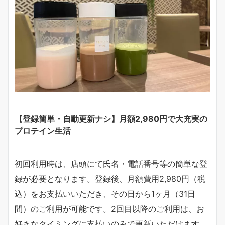
【登録簡単・自動更新ナシ】月額2,980円で大充実の
プロテイン生活
初回利用時は、店頭にて氏名・電話番号等の簡単な登
録が必要となります。登録後、月額費用2,980円（税
込）をお支払いいただき、その日から1ヶ月（31日
間）のご利用が可能です。2回目以降のご利用は、お
好きなタイミングに支払いのみで更新いただけます。