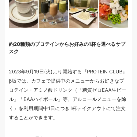
約20種類のプロテインからお好みの1杯を選べるサブ
スク
2023年9月19日(火)より開始する『PROTEIN CLUB』
β版では、カフェで提供中のメニューからお好きなプ
ロテイン・アミノ酸ドリンク（「糖質ゼロEAA生ビー
ル」「EAAハイボール」等、アルコールメニューを除
く）を利用期間中1日につき1杯テイクアウトにて注文
することができます。