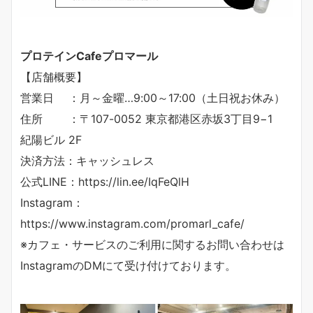
プロテインCafeプロマール
【店舗概要】
営業日 ：月～金曜…9:00～17:00（土日祝お休み）
住所 ：〒107-0052 東京都港区赤坂3丁目9−1
紀陽ビル 2F
決済方法：キャッシュレス
公式LINE：https://lin.ee/IqFeQlH
Instagram：
https://www.instagram.com/promarl_cafe/
※カフェ・サービスのご利用に関するお問い合わせは
InstagramのDMにて受け付けております。