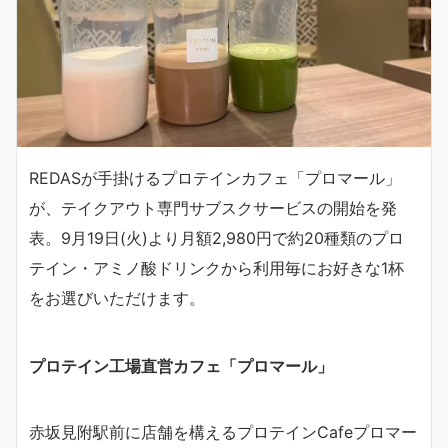
REDASが手掛けるプロテインカフェ「プロマール」
が、テイクアウト専門サブスクサービスの開始を発
表。9月19日(火)より月額2,980円で約20種類のプロ
テイン・アミノ酸ドリンクから利用毎にお好きな1杯
をお選びいただけます。
プロテイン工場直営カフェ「プロマール」
赤坂見附駅前に店舗を構えるプロテインCafeプロマー