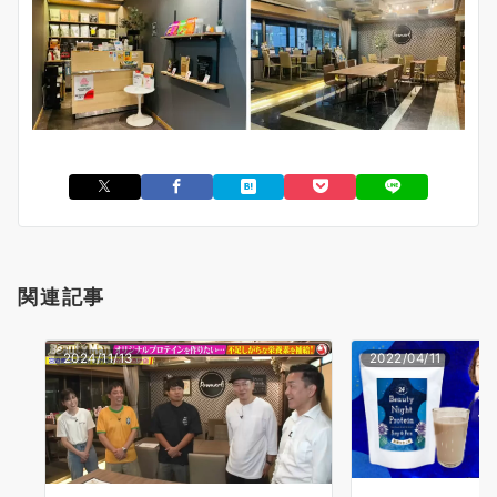
関連記事
2024/11/13
2022/04/11