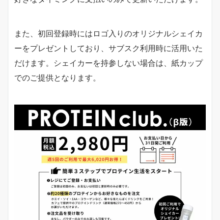
また、初回登録時にはロゴ入りのオリジナルシェイカ
ーをプレゼントしており、サブスク利用時に活用いた
だけます。シェイカーを持参しない場合は、紙カップ
でのご提供となります。