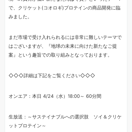
で、クリケット(コオロギ)プロテインの商品開発に臨
みました。
まだ市場で受け入れられるには非常に難しいテーマで
はございますが、『地球の未来に向けた新たなご提
案』という趣旨での取り組みとなっております。
◇◇◇詳細は下記をご覧ください◇◇◇
オンエア：本日 4/24（水）18:00～ 60分間
生放送：～サステイナブルへの選択肢 ソイ＆クリケ
ットプロテイン～